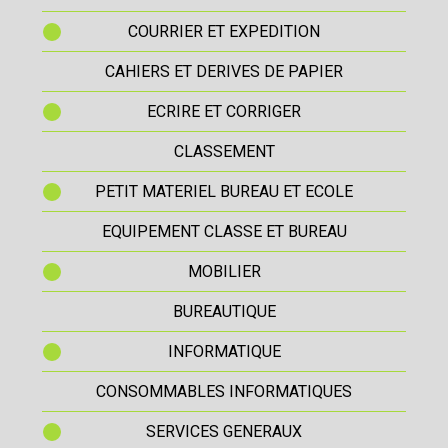
COURRIER ET EXPEDITION
CAHIERS ET DERIVES DE PAPIER
ECRIRE ET CORRIGER
CLASSEMENT
PETIT MATERIEL BUREAU ET ECOLE
EQUIPEMENT CLASSE ET BUREAU
MOBILIER
BUREAUTIQUE
INFORMATIQUE
CONSOMMABLES INFORMATIQUES
SERVICES GENERAUX