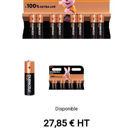
Disponible
27,85 € HT