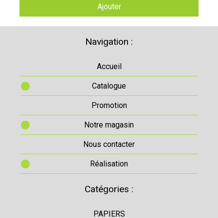
Ajouter
Navigation :
Accueil
Catalogue
Promotion
Notre magasin
Nous contacter
Réalisation
Catégories :
PAPIERS