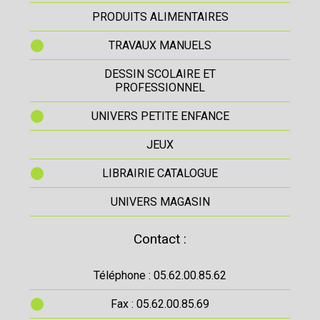
PRODUITS ALIMENTAIRES
TRAVAUX MANUELS
DESSIN SCOLAIRE ET
PROFESSIONNEL
UNIVERS PETITE ENFANCE
JEUX
LIBRAIRIE CATALOGUE
UNIVERS MAGASIN
Contact :
Téléphone : 05.62.00.85.62
Fax : 05.62.00.85.69