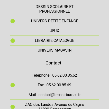
DESSIN SCOLAIRE ET
PROFESSIONNEL
UNIVERS PETITE ENFANCE
JEUX
LIBRAIRIE CATALOGUE
UNIVERS MAGASIN
Contact :
Téléphone : 05.62.00.85.62
Fax : 05.62.00.85.69
Mail : contact@techni-bureau.fr
ZAC des Landes Avenue du Cagire