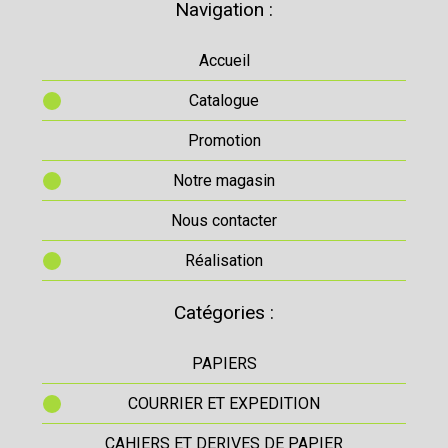
Navigation :
Accueil
Catalogue
Promotion
Notre magasin
Nous contacter
Réalisation
Catégories :
PAPIERS
COURRIER ET EXPEDITION
CAHIERS ET DERIVES DE PAPIER