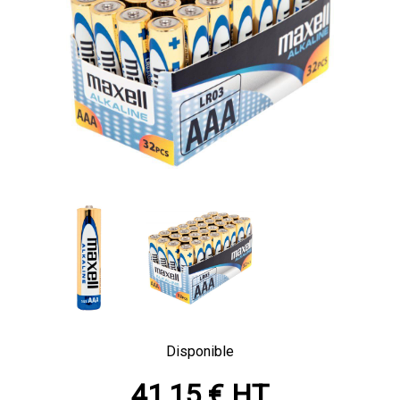
Disponible
41,15 € HT