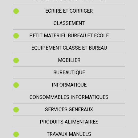
ECRIRE ET CORRIGER
CLASSEMENT
PETIT MATERIEL BUREAU ET ECOLE
EQUIPEMENT CLASSE ET BUREAU
MOBILIER
BUREAUTIQUE
INFORMATIQUE
CONSOMMABLES INFORMATIQUES
SERVICES GENERAUX
PRODUITS ALIMENTAIRES
TRAVAUX MANUELS