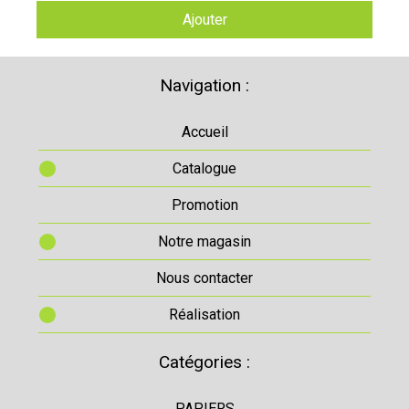
Ajouter
Navigation :
Accueil
Catalogue
Promotion
Notre magasin
Nous contacter
Réalisation
Catégories :
PAPIERS