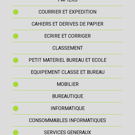
COURRIER ET EXPEDITION
CAHIERS ET DERIVES DE PAPIER
ECRIRE ET CORRIGER
CLASSEMENT
PETIT MATERIEL BUREAU ET ECOLE
EQUIPEMENT CLASSE ET BUREAU
MOBILIER
BUREAUTIQUE
INFORMATIQUE
CONSOMMABLES INFORMATIQUES
SERVICES GENERAUX