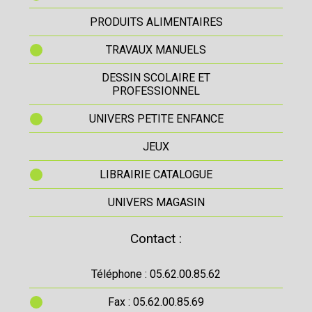
PRODUITS ALIMENTAIRES
TRAVAUX MANUELS
DESSIN SCOLAIRE ET
PROFESSIONNEL
UNIVERS PETITE ENFANCE
JEUX
LIBRAIRIE CATALOGUE
UNIVERS MAGASIN
Contact :
Téléphone : 05.62.00.85.62
Fax : 05.62.00.85.69