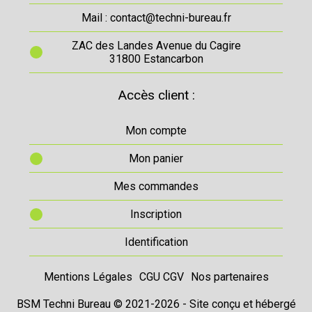
Mail : contact@techni-bureau.fr
ZAC des Landes Avenue du Cagire
31800 Estancarbon
Accès client :
Mon compte
Mon panier
Mes commandes
Inscription
Identification
Mentions Légales
CGU CGV
Nos partenaires
BSM Techni Bureau © 2021-2026 - Site conçu et hébergé