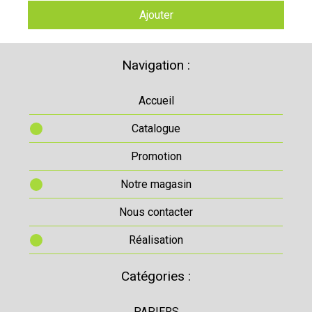
Ajouter
Navigation :
Accueil
Catalogue
Promotion
Notre magasin
Nous contacter
Réalisation
Catégories :
PAPIERS