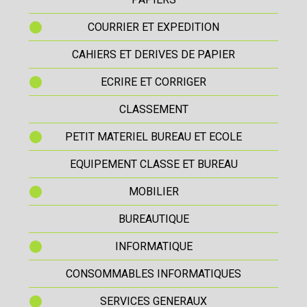
COURRIER ET EXPEDITION
CAHIERS ET DERIVES DE PAPIER
ECRIRE ET CORRIGER
CLASSEMENT
PETIT MATERIEL BUREAU ET ECOLE
EQUIPEMENT CLASSE ET BUREAU
MOBILIER
BUREAUTIQUE
INFORMATIQUE
CONSOMMABLES INFORMATIQUES
SERVICES GENERAUX