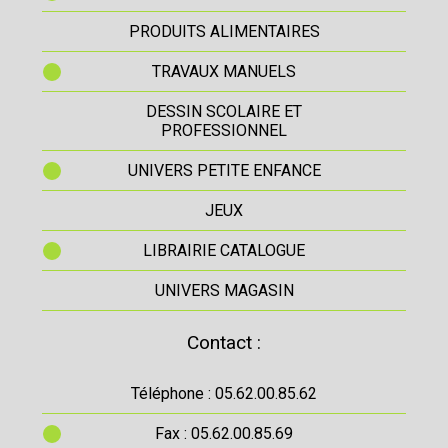
PRODUITS ALIMENTAIRES
TRAVAUX MANUELS
DESSIN SCOLAIRE ET
PROFESSIONNEL
UNIVERS PETITE ENFANCE
JEUX
LIBRAIRIE CATALOGUE
UNIVERS MAGASIN
Contact :
Téléphone : 05.62.00.85.62
Fax : 05.62.00.85.69