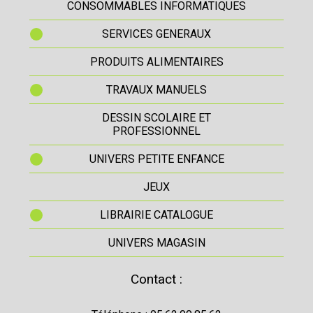
CONSOMMABLES INFORMATIQUES
SERVICES GENERAUX
PRODUITS ALIMENTAIRES
TRAVAUX MANUELS
DESSIN SCOLAIRE ET
PROFESSIONNEL
UNIVERS PETITE ENFANCE
JEUX
LIBRAIRIE CATALOGUE
UNIVERS MAGASIN
Contact :