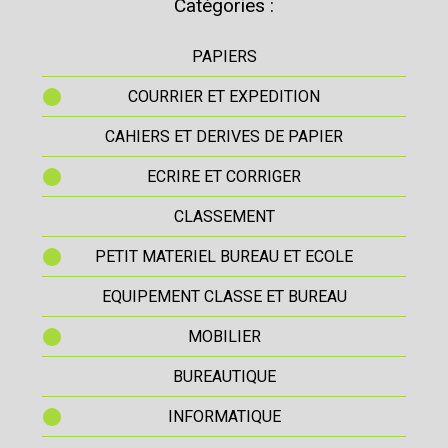
Catégories :
PAPIERS
COURRIER ET EXPEDITION
CAHIERS ET DERIVES DE PAPIER
ECRIRE ET CORRIGER
CLASSEMENT
PETIT MATERIEL BUREAU ET ECOLE
EQUIPEMENT CLASSE ET BUREAU
MOBILIER
BUREAUTIQUE
INFORMATIQUE