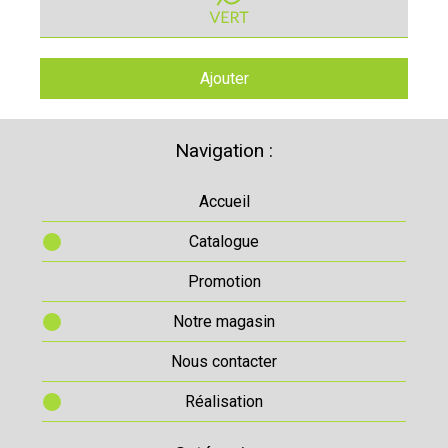
Ajouter
Navigation :
Accueil
Catalogue
Promotion
Notre magasin
Nous contacter
Réalisation