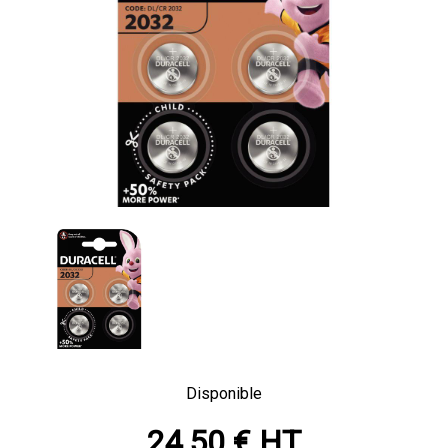
Disponible
24,50 € HT