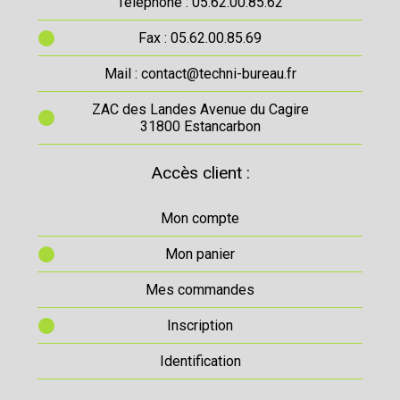
Téléphone : 05.62.00.85.62
Fax : 05.62.00.85.69
Mail : contact@techni-bureau.fr
ZAC des Landes Avenue du Cagire
31800 Estancarbon
Accès client :
Mon compte
Mon panier
Mes commandes
Inscription
Identification