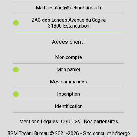
Mail : contact@techni-bureau.fr
ZAC des Landes Avenue du Cagire
31800 Estancarbon
Accès client :
Mon compte
Mon panier
Mes commandes
Inscription
Identification
Mentions Légales
CGU CGV
Nos partenaires
BSM Techni Bureau © 2021-2026 - Site conçu et hébergé