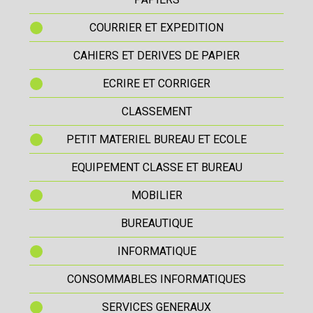
COURRIER ET EXPEDITION
CAHIERS ET DERIVES DE PAPIER
ECRIRE ET CORRIGER
CLASSEMENT
PETIT MATERIEL BUREAU ET ECOLE
EQUIPEMENT CLASSE ET BUREAU
MOBILIER
BUREAUTIQUE
INFORMATIQUE
CONSOMMABLES INFORMATIQUES
SERVICES GENERAUX