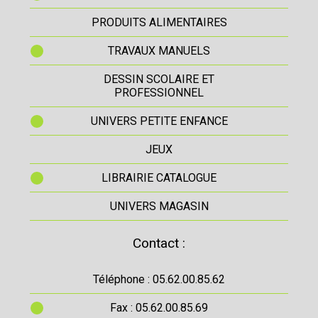
PRODUITS ALIMENTAIRES
TRAVAUX MANUELS
DESSIN SCOLAIRE ET
PROFESSIONNEL
UNIVERS PETITE ENFANCE
JEUX
LIBRAIRIE CATALOGUE
UNIVERS MAGASIN
Contact :
Téléphone : 05.62.00.85.62
Fax : 05.62.00.85.69