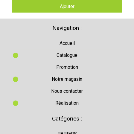
Ajouter
Navigation :
Accueil
Catalogue
Promotion
Notre magasin
Nous contacter
Réalisation
Catégories :
PAPIERS