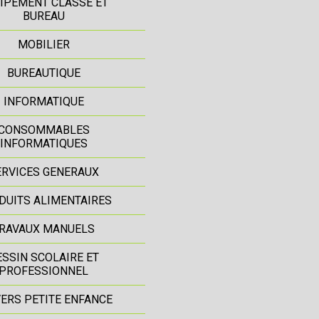
IPEMENT CLASSE ET
BUREAU
MOBILIER
BUREAUTIQUE
INFORMATIQUE
CONSOMMABLES
INFORMATIQUES
ERVICES GENERAUX
DUITS ALIMENTAIRES
RAVAUX MANUELS
ESSIN SCOLAIRE ET
PROFESSIONNEL
ERS PETITE ENFANCE