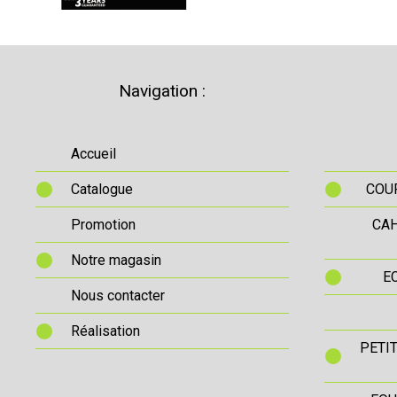
Navigation :
Accueil
Catalogue
COUR
Promotion
CAH
Notre magasin
E
Nous contacter
Réalisation
PETI