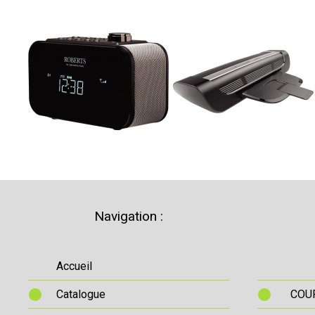
Navigation :
Accueil
Catalogue
COUR