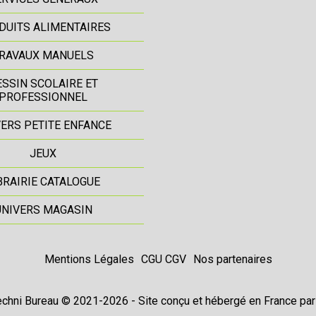
DUITS ALIMENTAIRES
RAVAUX MANUELS
ESSIN SCOLAIRE ET
PROFESSIONNEL
ERS PETITE ENFANCE
JEUX
BRAIRIE CATALOGUE
UNIVERS MAGASIN
Mentions Légales
CGU CGV
Nos partenaires
chni Bureau © 2021-2026 - Site conçu et hébergé en France pa