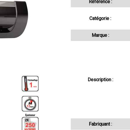
Référence :
Catégorie :
Marque :
Description :
Fabriquant :