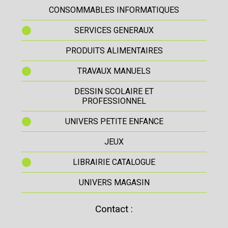
CONSOMMABLES INFORMATIQUES
SERVICES GENERAUX
PRODUITS ALIMENTAIRES
TRAVAUX MANUELS
DESSIN SCOLAIRE ET
PROFESSIONNEL
UNIVERS PETITE ENFANCE
JEUX
LIBRAIRIE CATALOGUE
UNIVERS MAGASIN
Contact :