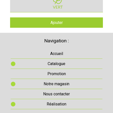
Ajouter
Navigation :
Accueil
Catalogue
Promotion
Notre magasin
Nous contacter
Réalisation