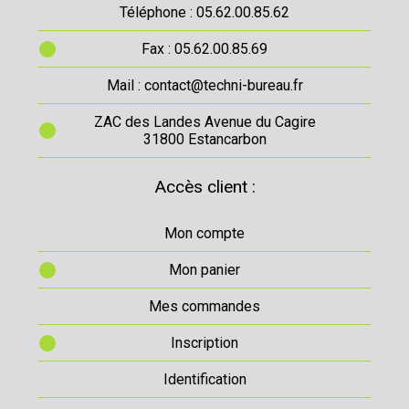
Téléphone : 05.62.00.85.62
Fax : 05.62.00.85.69
Mail : contact@techni-bureau.fr
ZAC des Landes Avenue du Cagire
31800 Estancarbon
Accès client :
Mon compte
Mon panier
Mes commandes
Inscription
Identification