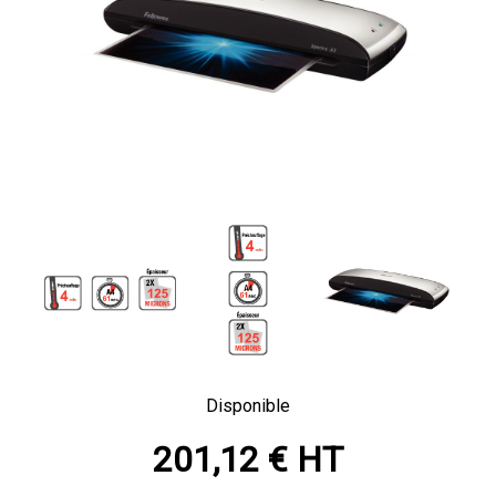
Disponible
201,12 € HT