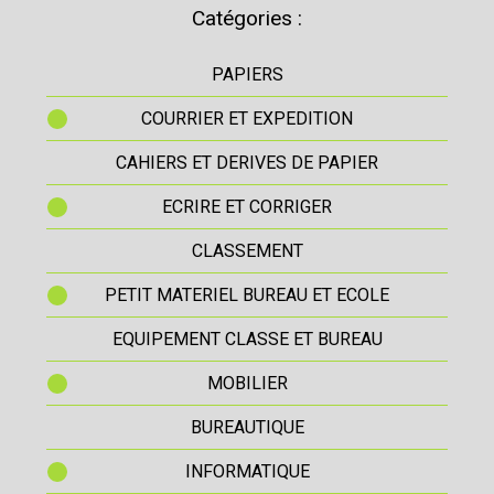
Catégories :
PAPIERS
COURRIER ET EXPEDITION
CAHIERS ET DERIVES DE PAPIER
ECRIRE ET CORRIGER
CLASSEMENT
PETIT MATERIEL BUREAU ET ECOLE
EQUIPEMENT CLASSE ET BUREAU
MOBILIER
BUREAUTIQUE
INFORMATIQUE