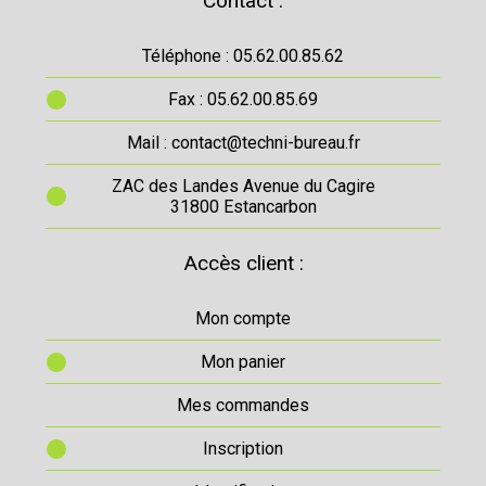
Contact :
Téléphone : 05.62.00.85.62
Fax : 05.62.00.85.69
Mail : contact@techni-bureau.fr
ZAC des Landes Avenue du Cagire
31800 Estancarbon
Accès client :
Mon compte
Mon panier
Mes commandes
Inscription