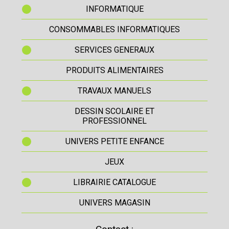
INFORMATIQUE
CONSOMMABLES INFORMATIQUES
SERVICES GENERAUX
PRODUITS ALIMENTAIRES
TRAVAUX MANUELS
DESSIN SCOLAIRE ET
PROFESSIONNEL
UNIVERS PETITE ENFANCE
JEUX
LIBRAIRIE CATALOGUE
UNIVERS MAGASIN