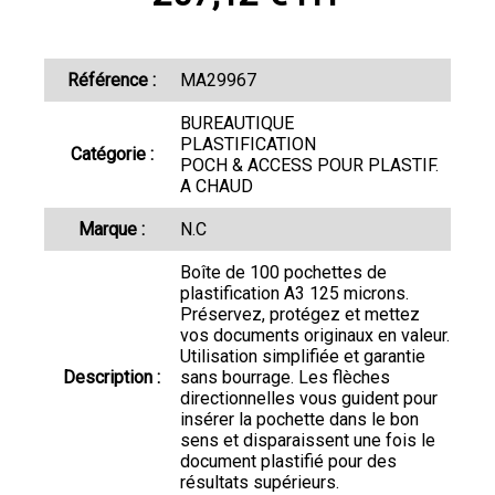
Référence :
MA29967
BUREAUTIQUE
PLASTIFICATION
Catégorie :
POCH & ACCESS POUR PLASTIF.
A CHAUD
Marque :
N.C
Boîte de 100 pochettes de
plastification A3 125 microns.
Préservez, protégez et mettez
vos documents originaux en valeur.
Utilisation simplifiée et garantie
Description :
sans bourrage. Les flèches
directionnelles vous guident pour
insérer la pochette dans le bon
sens et disparaissent une fois le
document plastifié pour des
résultats supérieurs.