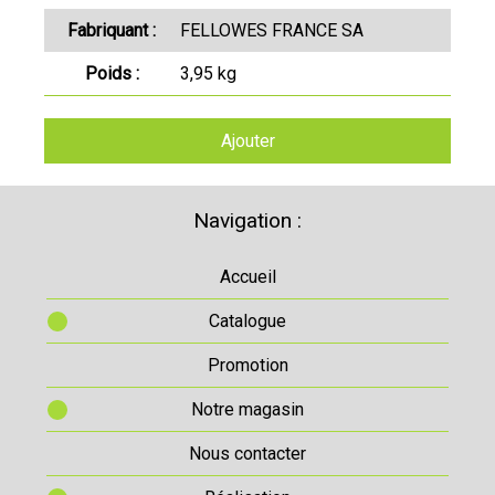
Fabriquant :
FELLOWES FRANCE SA
Poids :
3,95 kg
Ajouter
Navigation :
Accueil
Catalogue
Promotion
Notre magasin
Nous contacter