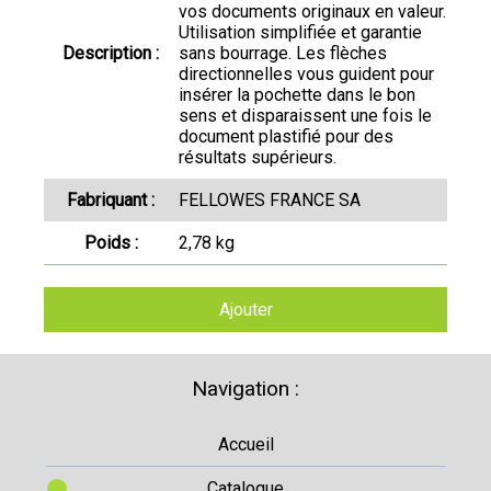
vos documents originaux en valeur.
Utilisation simplifiée et garantie
Description :
sans bourrage. Les flèches
directionnelles vous guident pour
insérer la pochette dans le bon
sens et disparaissent une fois le
document plastifié pour des
résultats supérieurs.
Fabriquant :
FELLOWES FRANCE SA
Poids :
2,78 kg
Ajouter
Navigation :
Accueil
Catalogue