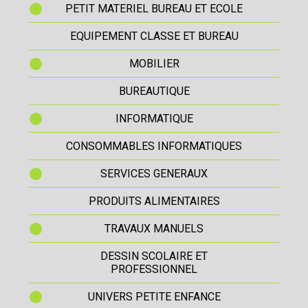
PETIT MATERIEL BUREAU ET ECOLE
EQUIPEMENT CLASSE ET BUREAU
MOBILIER
BUREAUTIQUE
INFORMATIQUE
CONSOMMABLES INFORMATIQUES
SERVICES GENERAUX
PRODUITS ALIMENTAIRES
TRAVAUX MANUELS
DESSIN SCOLAIRE ET
PROFESSIONNEL
UNIVERS PETITE ENFANCE