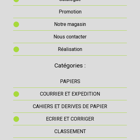
Promotion
Notre magasin
Nous contacter
Réalisation
Catégories :
PAPIERS
COURRIER ET EXPEDITION
CAHIERS ET DERIVES DE PAPIER
ECRIRE ET CORRIGER
CLASSEMENT