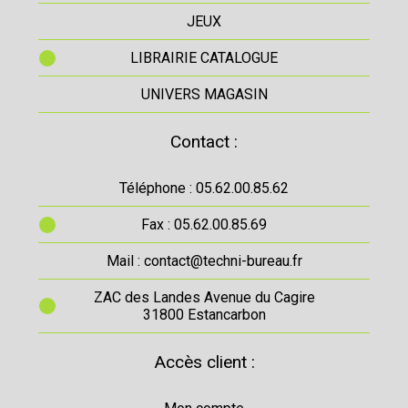
JEUX
LIBRAIRIE CATALOGUE
UNIVERS MAGASIN
Contact :
Téléphone : 05.62.00.85.62
Fax : 05.62.00.85.69
Mail : contact@techni-bureau.fr
ZAC des Landes Avenue du Cagire
31800 Estancarbon
Accès client :