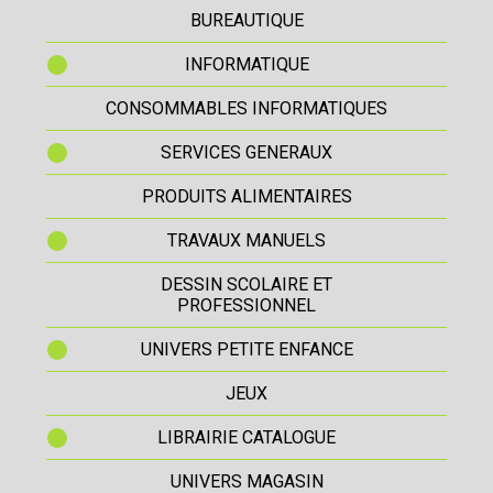
BUREAUTIQUE
INFORMATIQUE
CONSOMMABLES INFORMATIQUES
SERVICES GENERAUX
PRODUITS ALIMENTAIRES
TRAVAUX MANUELS
DESSIN SCOLAIRE ET
PROFESSIONNEL
UNIVERS PETITE ENFANCE
JEUX
LIBRAIRIE CATALOGUE
UNIVERS MAGASIN