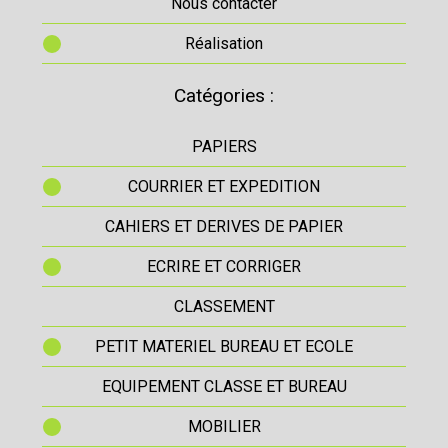
Nous contacter
Réalisation
Catégories :
PAPIERS
COURRIER ET EXPEDITION
CAHIERS ET DERIVES DE PAPIER
ECRIRE ET CORRIGER
CLASSEMENT
PETIT MATERIEL BUREAU ET ECOLE
EQUIPEMENT CLASSE ET BUREAU
MOBILIER