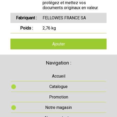
protégez et mettez vos
documents originaux en valeur.
Fabriquant :
FELLOWES FRANCE SA
Poids :
2,76 kg
Ajouter
Navigation :
Accueil
Catalogue
Promotion
Notre magasin