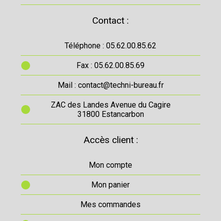
Contact :
Téléphone : 05.62.00.85.62
Fax : 05.62.00.85.69
Mail : contact@techni-bureau.fr
ZAC des Landes Avenue du Cagire
31800 Estancarbon
Accès client :
Mon compte
Mon panier
Mes commandes