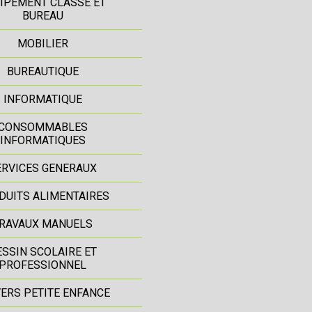
IPEMENT CLASSE ET
BUREAU
MOBILIER
BUREAUTIQUE
INFORMATIQUE
CONSOMMABLES
INFORMATIQUES
ERVICES GENERAUX
DUITS ALIMENTAIRES
RAVAUX MANUELS
ESSIN SCOLAIRE ET
PROFESSIONNEL
ERS PETITE ENFANCE