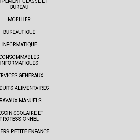
IPEMENT CLASSE ET
BUREAU
MOBILIER
BUREAUTIQUE
INFORMATIQUE
CONSOMMABLES
INFORMATIQUES
ERVICES GENERAUX
DUITS ALIMENTAIRES
RAVAUX MANUELS
ESSIN SCOLAIRE ET
PROFESSIONNEL
ERS PETITE ENFANCE