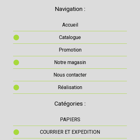
Navigation :
Accueil
Catalogue
Promotion
Notre magasin
Nous contacter
Réalisation
Catégories :
PAPIERS
COURRIER ET EXPEDITION