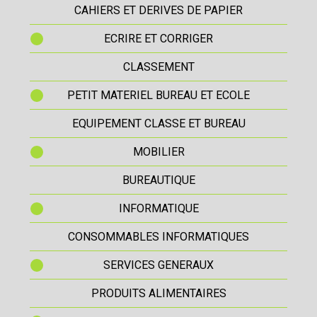
CAHIERS ET DERIVES DE PAPIER
ECRIRE ET CORRIGER
CLASSEMENT
PETIT MATERIEL BUREAU ET ECOLE
EQUIPEMENT CLASSE ET BUREAU
MOBILIER
BUREAUTIQUE
INFORMATIQUE
CONSOMMABLES INFORMATIQUES
SERVICES GENERAUX
PRODUITS ALIMENTAIRES