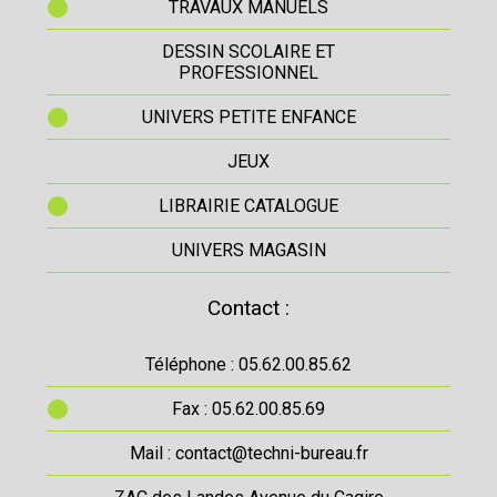
TRAVAUX MANUELS
DESSIN SCOLAIRE ET
PROFESSIONNEL
UNIVERS PETITE ENFANCE
JEUX
LIBRAIRIE CATALOGUE
UNIVERS MAGASIN
Contact :
Téléphone : 05.62.00.85.62
Fax : 05.62.00.85.69
Mail : contact@techni-bureau.fr