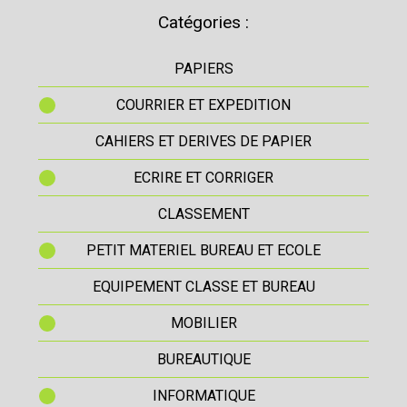
Catégories :
PAPIERS
COURRIER ET EXPEDITION
CAHIERS ET DERIVES DE PAPIER
ECRIRE ET CORRIGER
CLASSEMENT
PETIT MATERIEL BUREAU ET ECOLE
EQUIPEMENT CLASSE ET BUREAU
MOBILIER
BUREAUTIQUE
INFORMATIQUE