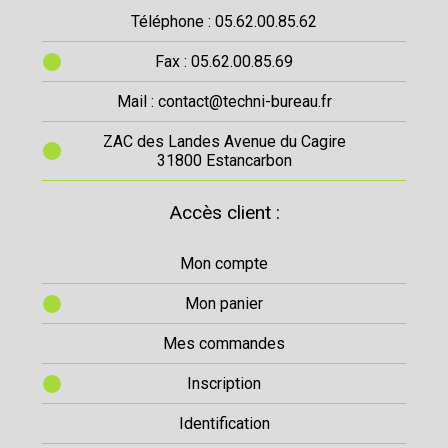
Téléphone : 05.62.00.85.62
Fax : 05.62.00.85.69
Mail : contact@techni-bureau.fr
ZAC des Landes Avenue du Cagire
31800 Estancarbon
Accès client :
Mon compte
Mon panier
Mes commandes
Inscription
Identification