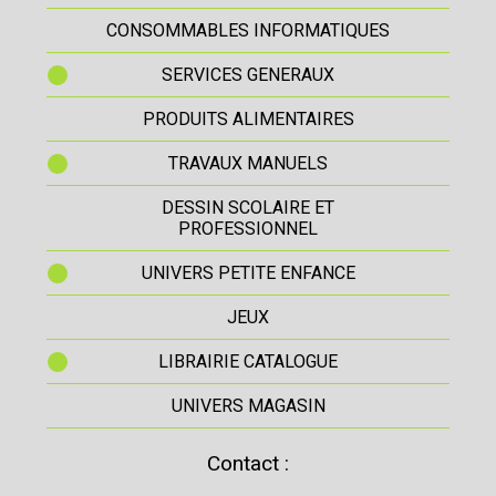
CONSOMMABLES INFORMATIQUES
SERVICES GENERAUX
PRODUITS ALIMENTAIRES
TRAVAUX MANUELS
DESSIN SCOLAIRE ET
PROFESSIONNEL
UNIVERS PETITE ENFANCE
JEUX
LIBRAIRIE CATALOGUE
UNIVERS MAGASIN
Contact :