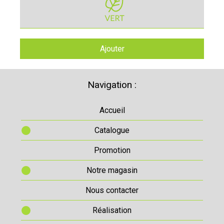
Ajouter
Navigation :
Accueil
Catalogue
Promotion
Notre magasin
Nous contacter
Réalisation