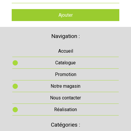
Ajouter
Navigation :
Accueil
Catalogue
Promotion
Notre magasin
Nous contacter
Réalisation
Catégories :