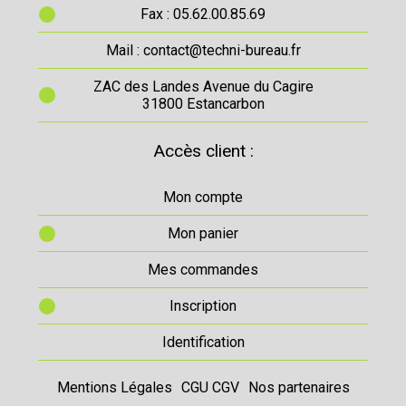
Fax : 05.62.00.85.69
Mail : contact@techni-bureau.fr
ZAC des Landes Avenue du Cagire
31800 Estancarbon
Accès client :
Mon compte
Mon panier
Mes commandes
Inscription
Identification
Mentions Légales
CGU CGV
Nos partenaires