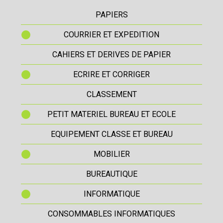
PAPIERS
COURRIER ET EXPEDITION
CAHIERS ET DERIVES DE PAPIER
ECRIRE ET CORRIGER
CLASSEMENT
PETIT MATERIEL BUREAU ET ECOLE
EQUIPEMENT CLASSE ET BUREAU
MOBILIER
BUREAUTIQUE
INFORMATIQUE
CONSOMMABLES INFORMATIQUES