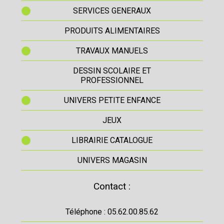
SERVICES GENERAUX
PRODUITS ALIMENTAIRES
TRAVAUX MANUELS
DESSIN SCOLAIRE ET
PROFESSIONNEL
UNIVERS PETITE ENFANCE
JEUX
LIBRAIRIE CATALOGUE
UNIVERS MAGASIN
Contact :
Téléphone : 05.62.00.85.62