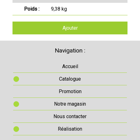
Poids :
9,38 kg
Ajouter
Navigation :
Accueil
Catalogue
Promotion
Notre magasin
Nous contacter
Réalisation