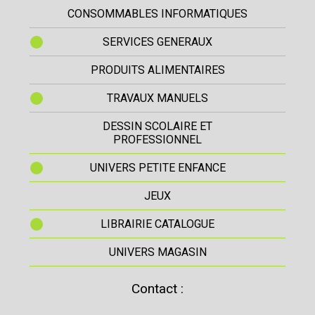
CONSOMMABLES INFORMATIQUES
SERVICES GENERAUX
PRODUITS ALIMENTAIRES
TRAVAUX MANUELS
DESSIN SCOLAIRE ET
PROFESSIONNEL
UNIVERS PETITE ENFANCE
JEUX
LIBRAIRIE CATALOGUE
UNIVERS MAGASIN
Contact :