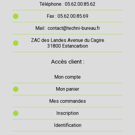
Téléphone : 05.62.00.85.62
Fax : 05.62.00.85.69
Mail : contact@techni-bureau.fr
ZAC des Landes Avenue du Cagire
31800 Estancarbon
Accès client :
Mon compte
Mon panier
Mes commandes
Inscription
Identification