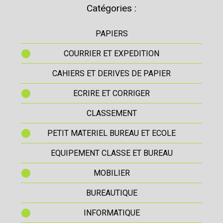
Catégories :
PAPIERS
COURRIER ET EXPEDITION
CAHIERS ET DERIVES DE PAPIER
ECRIRE ET CORRIGER
CLASSEMENT
PETIT MATERIEL BUREAU ET ECOLE
EQUIPEMENT CLASSE ET BUREAU
MOBILIER
BUREAUTIQUE
INFORMATIQUE