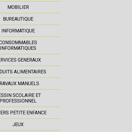
MOBILIER
BUREAUTIQUE
INFORMATIQUE
CONSOMMABLES
INFORMATIQUES
ERVICES GENERAUX
DUITS ALIMENTAIRES
RAVAUX MANUELS
ESSIN SCOLAIRE ET
PROFESSIONNEL
ERS PETITE ENFANCE
JEUX