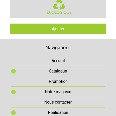
Ajouter
Navigation :
Accueil
Catalogue
Promotion
Notre magasin
Nous contacter
Réalisation