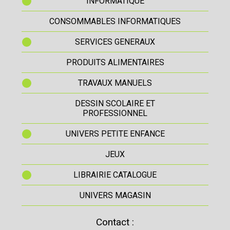
INFORMATIQUE
CONSOMMABLES INFORMATIQUES
SERVICES GENERAUX
PRODUITS ALIMENTAIRES
TRAVAUX MANUELS
DESSIN SCOLAIRE ET
PROFESSIONNEL
UNIVERS PETITE ENFANCE
JEUX
LIBRAIRIE CATALOGUE
UNIVERS MAGASIN
Contact :