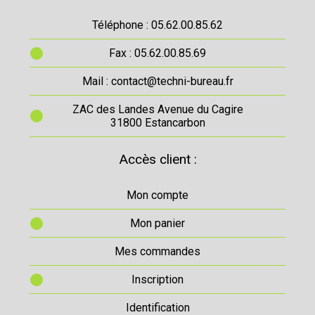
Téléphone : 05.62.00.85.62
Fax : 05.62.00.85.69
Mail : contact@techni-bureau.fr
ZAC des Landes Avenue du Cagire
31800 Estancarbon
Accès client :
Mon compte
Mon panier
Mes commandes
Inscription
Identification