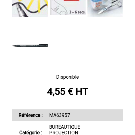
Disponible
4,55 € HT
Référence :
MA63957
BUREAUTIQUE
Catégorie :
PROJECTION