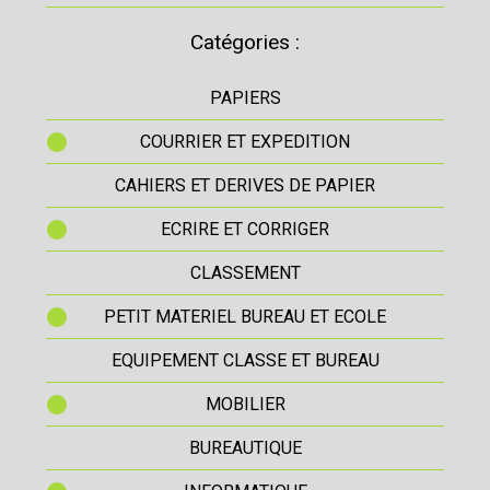
Catégories :
PAPIERS
COURRIER ET EXPEDITION
CAHIERS ET DERIVES DE PAPIER
ECRIRE ET CORRIGER
CLASSEMENT
PETIT MATERIEL BUREAU ET ECOLE
EQUIPEMENT CLASSE ET BUREAU
MOBILIER
BUREAUTIQUE