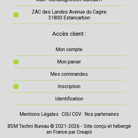
ZAC des Landes Avenue du Cagire
31800 Estancarbon
Accès client :
Mon compte
Mon panier
Mes commandes
Inscription
Identification
Mentions Légales
CGU CGV
Nos partenaires
BSM Techni Bureau © 2021-2026 - Site conçu et hébergé
en France par
Creapli