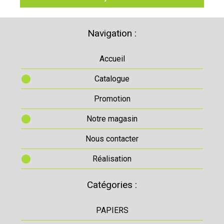
Navigation :
Accueil
Catalogue
Promotion
Notre magasin
Nous contacter
Réalisation
Catégories :
PAPIERS