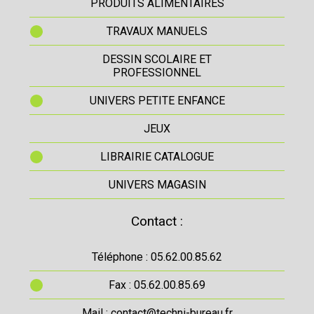
PRODUITS ALIMENTAIRES
TRAVAUX MANUELS
DESSIN SCOLAIRE ET
PROFESSIONNEL
UNIVERS PETITE ENFANCE
JEUX
LIBRAIRIE CATALOGUE
UNIVERS MAGASIN
Contact :
Téléphone : 05.62.00.85.62
Fax : 05.62.00.85.69
Mail : contact@techni-bureau.fr