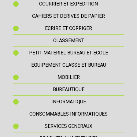
COURRIER ET EXPEDITION
CAHIERS ET DERIVES DE PAPIER
ECRIRE ET CORRIGER
CLASSEMENT
PETIT MATERIEL BUREAU ET ECOLE
EQUIPEMENT CLASSE ET BUREAU
MOBILIER
BUREAUTIQUE
INFORMATIQUE
CONSOMMABLES INFORMATIQUES
SERVICES GENERAUX