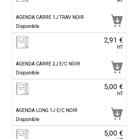
HT
AGENDA CARRE 1J TRAV NOIR
Disponible
2,91 €
HT
AGENDA CARRE 2J E/C NOIR
Disponible
5,00 €
HT
AGENDA LONG 1J E/C NOIR
Disponible
5,00 €