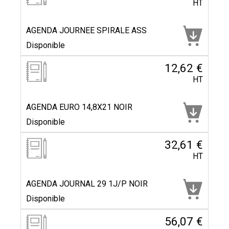
HT
AGENDA JOURNEE SPIRALE ASS
Disponible
12,62 €
HT
AGENDA EURO 14,8X21 NOIR
Disponible
32,61 €
HT
AGENDA JOURNAL 29 1J/P NOIR
Disponible
56,07 €