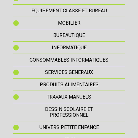
EQUIPEMENT CLASSE ET BUREAU
MOBILIER
BUREAUTIQUE
INFORMATIQUE
CONSOMMABLES INFORMATIQUES
SERVICES GENERAUX
PRODUITS ALIMENTAIRES
TRAVAUX MANUELS
DESSIN SCOLAIRE ET
PROFESSIONNEL
UNIVERS PETITE ENFANCE