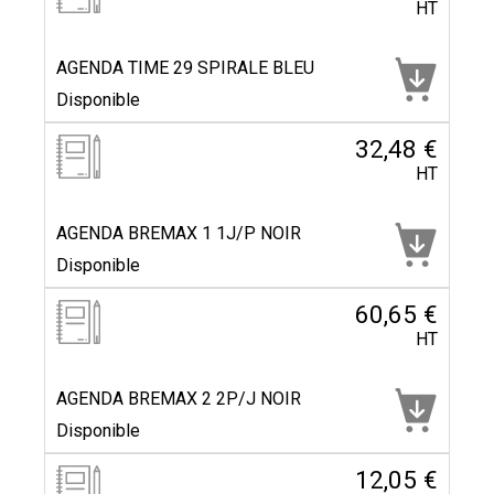
HT
AGENDA TIME 29 SPIRALE BLEU
Disponible
32,48 €
HT
AGENDA BREMAX 1 1J/P NOIR
Disponible
60,65 €
HT
AGENDA BREMAX 2 2P/J NOIR
Disponible
12,05 €