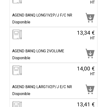
HT
AGEND BANQ LONG1V2P/J F/C NR
Disponible
13,34 €
HT
AGEND BANQ LONG 2VOLUME
Disponible
14,00 €
HT
AGEND BANQ LARG1V2P/J E/C NR
Disponible
13,41 €