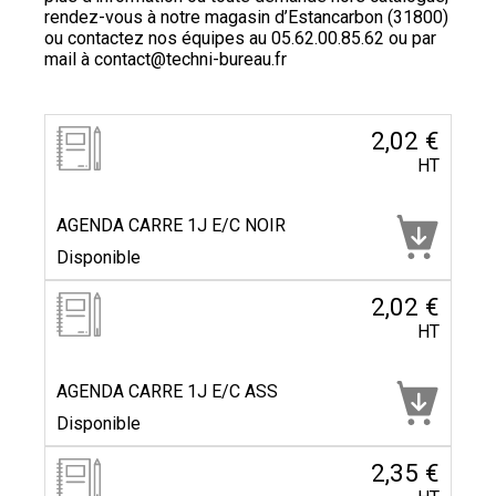
rendez-vous à notre magasin d’Estancarbon (31800)
ou contactez nos équipes au
05.62.00.85.62
ou par
mail à
contact@techni-bureau.fr
2,02 €
HT
AGENDA CARRE 1J E/C NOIR
Disponible
2,02 €
HT
AGENDA CARRE 1J E/C ASS
Disponible
2,35 €