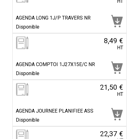
HT
AGENDA LONG 1J/P TRAVERS NR
Disponible
8,49 €
HT
AGENDA COMPTOI 1J27X15E/C NR
Disponible
21,50 €
HT
AGENDA JOURNEE PLANIFIEE ASS
Disponible
22,37 €