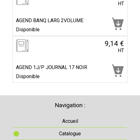
HT
AGEND BANQ LARG 2VOLUME
Disponible
9,14 €
HT
AGEND 1J/P JOURNAL 17 NOIR
Disponible
Navigation :
Accueil
Catalogue