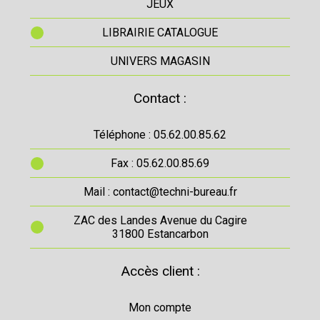
JEUX
LIBRAIRIE CATALOGUE
UNIVERS MAGASIN
Contact :
Téléphone : 05.62.00.85.62
Fax : 05.62.00.85.69
Mail : contact@techni-bureau.fr
ZAC des Landes Avenue du Cagire
31800 Estancarbon
Accès client :
Mon compte