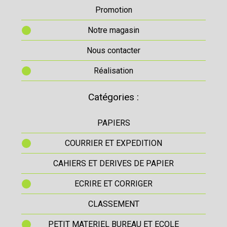
Promotion
Notre magasin
Nous contacter
Réalisation
Catégories :
PAPIERS
COURRIER ET EXPEDITION
CAHIERS ET DERIVES DE PAPIER
ECRIRE ET CORRIGER
CLASSEMENT
PETIT MATERIEL BUREAU ET ECOLE