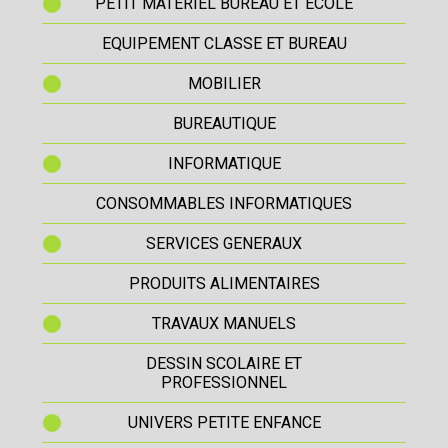
PETIT MATERIEL BUREAU ET ECOLE
EQUIPEMENT CLASSE ET BUREAU
MOBILIER
BUREAUTIQUE
INFORMATIQUE
CONSOMMABLES INFORMATIQUES
SERVICES GENERAUX
PRODUITS ALIMENTAIRES
TRAVAUX MANUELS
DESSIN SCOLAIRE ET
PROFESSIONNEL
UNIVERS PETITE ENFANCE