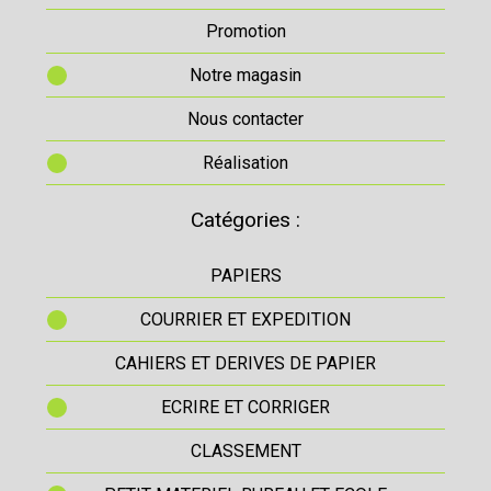
Promotion
Notre magasin
Nous contacter
Réalisation
Catégories :
PAPIERS
COURRIER ET EXPEDITION
CAHIERS ET DERIVES DE PAPIER
ECRIRE ET CORRIGER
CLASSEMENT