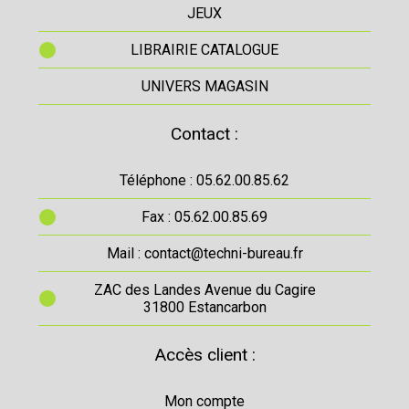
JEUX
LIBRAIRIE CATALOGUE
UNIVERS MAGASIN
Contact :
Téléphone : 05.62.00.85.62
Fax : 05.62.00.85.69
Mail : contact@techni-bureau.fr
ZAC des Landes Avenue du Cagire
31800 Estancarbon
Accès client :
Mon compte