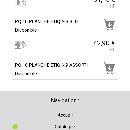
HT
PQ 10 PLANCHE ETIQ N.8 BLEU
Disponible
42,90 €
HT
PQ 10 PLANCHE ETIQ N.9 ASSORTI
Disponible
Navigation :
Accueil
Catalogue