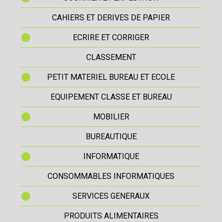
CAHIERS ET DERIVES DE PAPIER
ECRIRE ET CORRIGER
CLASSEMENT
PETIT MATERIEL BUREAU ET ECOLE
EQUIPEMENT CLASSE ET BUREAU
MOBILIER
BUREAUTIQUE
INFORMATIQUE
CONSOMMABLES INFORMATIQUES
SERVICES GENERAUX
PRODUITS ALIMENTAIRES