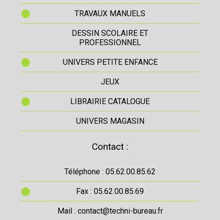
TRAVAUX MANUELS
DESSIN SCOLAIRE ET
PROFESSIONNEL
UNIVERS PETITE ENFANCE
JEUX
LIBRAIRIE CATALOGUE
UNIVERS MAGASIN
Contact :
Téléphone : 05.62.00.85.62
Fax : 05.62.00.85.69
Mail : contact@techni-bureau.fr