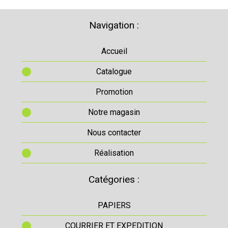
Navigation :
Accueil
Catalogue
Promotion
Notre magasin
Nous contacter
Réalisation
Catégories :
PAPIERS
COURRIER ET EXPEDITION