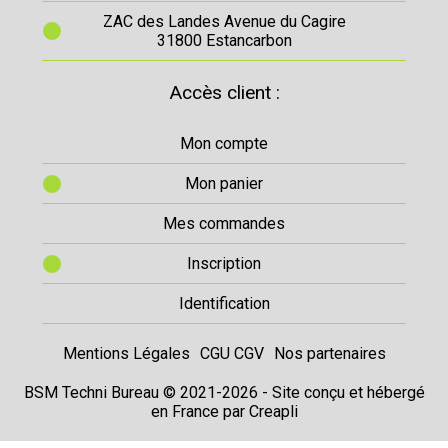
ZAC des Landes Avenue du Cagire
31800 Estancarbon
Accès client :
Mon compte
Mon panier
Mes commandes
Inscription
Identification
Mentions Légales
CGU CGV
Nos partenaires
BSM Techni Bureau © 2021-2026 - Site conçu et hébergé
en France par
Creapli