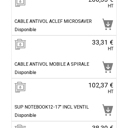
HT
CABLE ANTIVOL ACLEF MICROSAVER
Disponible
33,31 €
HT
CABLE ANTIVOL MOBILE A SPIRALE
Disponible
102,37 €
HT
SUP NOTEBOOK12-17" INCL VENTIL
Disponible