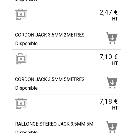
2,47 €
HT
CORDON JACK 3,5MM 2METRES
Disponible
7,10 €
HT
CORDON JACK 3,5MM 5METRES
Disponible
7,18 €
HT
RALLONGE STEREO JACK 3.5MM 5M
Disponible