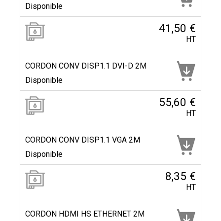
Disponible
41,50 €
HT
CORDON CONV DISP1.1 DVI-D 2M
Disponible
55,60 €
HT
CORDON CONV DISP1.1 VGA 2M
Disponible
8,35 €
HT
CORDON HDMI HS ETHERNET 2M