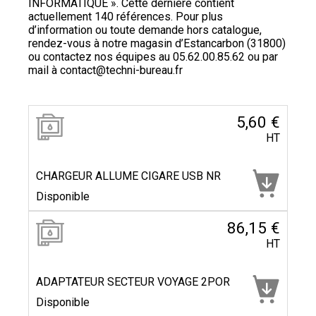
INFORMATIQUE ». Cette dernière contient
actuellement 140 références. Pour plus
d’information ou toute demande hors catalogue,
rendez-vous à notre magasin d’Estancarbon (31800)
ou contactez nos équipes au
05.62.00.85.62
ou par
mail à
contact@techni-bureau.fr
5,60 €
HT
CHARGEUR ALLUME CIGARE USB NR
Disponible
86,15 €
HT
ADAPTATEUR SECTEUR VOYAGE 2POR
Disponible