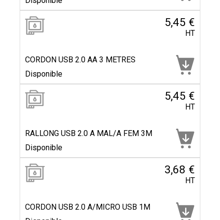
Disponible
5,45 €
HT
CORDON USB 2.0 AA 3 METRES
Disponible
5,45 €
HT
RALLONG USB 2.0 A MAL/A FEM 3M
Disponible
3,68 €
HT
CORDON USB 2.0 A/MICRO USB 1M