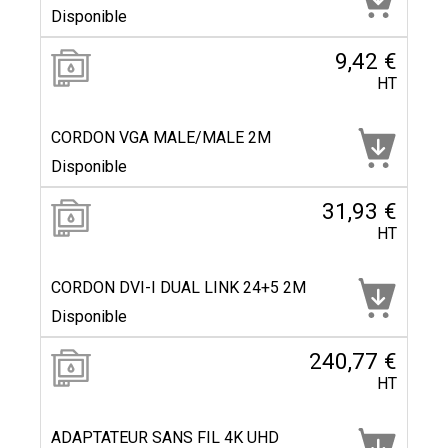
Disponible
9,42 €
HT
CORDON VGA MALE/MALE 2M
Disponible
31,93 €
HT
CORDON DVI-I DUAL LINK 24+5 2M
Disponible
240,77 €
HT
ADAPTATEUR SANS FIL 4K UHD