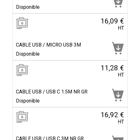
Disponible
16,09 €
HT
CABLE USB / MICRO USB 3M
Disponible
11,28 €
HT
CABLE USB / USB C 1.5M NR GR
Disponible
16,92 €
HT
CABLE USB / USB C 3M NR GR