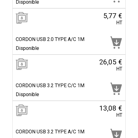
Disponible
5,77 €
HT
CORDON USB 2.0 TYPE A/C 1M
Disponible
26,05 €
HT
CORDON USB 3.2 TYPE C/C 1M
Disponible
13,08 €
HT
CORDON USB 3.2 TYPE A/C 1M