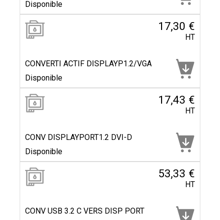
Disponible
17,30 €
HT
CONVERTI ACTIF DISPLAYP1.2/VGA
Disponible
17,43 €
HT
CONV DISPLAYPORT1.2 DVI-D
Disponible
53,33 €
HT
CONV USB 3.2 C VERS DISP PORT