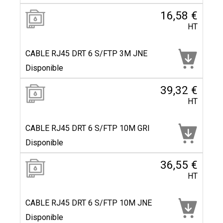
16,58 €
HT
CABLE RJ45 DRT 6 S/FTP 3M JNE
Disponible
39,32 €
HT
CABLE RJ45 DRT 6 S/FTP 10M GRI
Disponible
36,55 €
HT
CABLE RJ45 DRT 6 S/FTP 10M JNE
Disponible