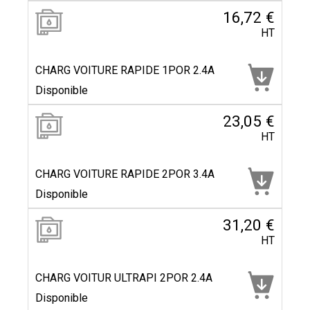
16,72 €
HT
CHARG VOITURE RAPIDE 1POR 2.4A
Disponible
23,05 €
HT
CHARG VOITURE RAPIDE 2POR 3.4A
Disponible
31,20 €
HT
CHARG VOITUR ULTRAPI 2POR 2.4A
Disponible