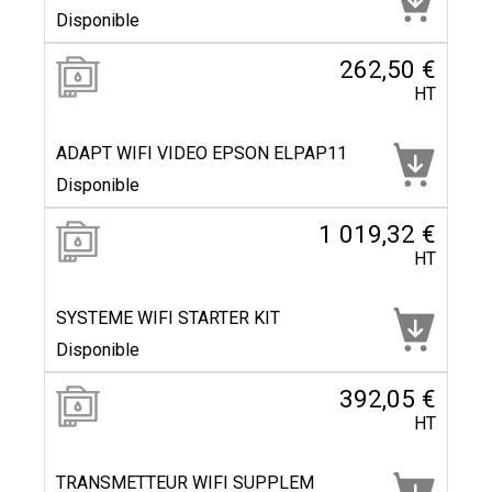
Disponible
262,50 €
HT
ADAPT WIFI VIDEO EPSON ELPAP11
Disponible
1 019,32 €
HT
SYSTEME WIFI STARTER KIT
Disponible
392,05 €
HT
TRANSMETTEUR WIFI SUPPLEM