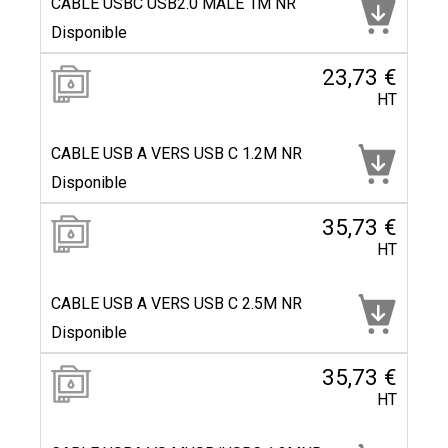
CABLE USBC USB2.0 MALE 1M NR
Disponible
23,73 €
HT
CABLE USB A VERS USB C 1.2M NR
Disponible
35,73 €
HT
CABLE USB A VERS USB C 2.5M NR
Disponible
35,73 €
HT