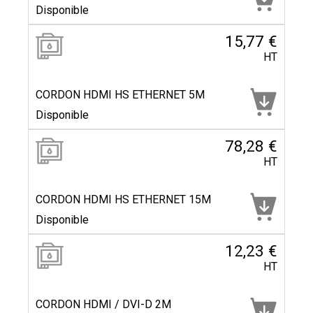
Disponible
15,77 €
HT
CORDON HDMI HS ETHERNET 5M
Disponible
78,28 €
HT
CORDON HDMI HS ETHERNET 15M
Disponible
12,23 €
HT
CORDON HDMI / DVI-D 2M