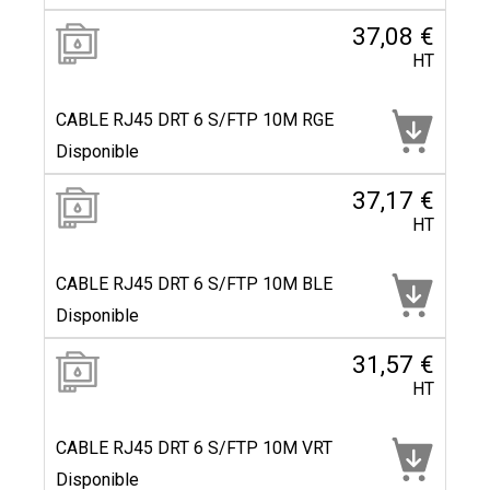
37,08 €
HT
CABLE RJ45 DRT 6 S/FTP 10M RGE
Disponible
37,17 €
HT
CABLE RJ45 DRT 6 S/FTP 10M BLE
Disponible
31,57 €
HT
CABLE RJ45 DRT 6 S/FTP 10M VRT
Disponible