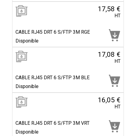
17,58 €
HT
CABLE RJ45 DRT 6 S/FTP 3M RGE
Disponible
17,08 €
HT
CABLE RJ45 DRT 6 S/FTP 3M BLE
Disponible
16,05 €
HT
CABLE RJ45 DRT 6 S/FTP 3M VRT
Disponible