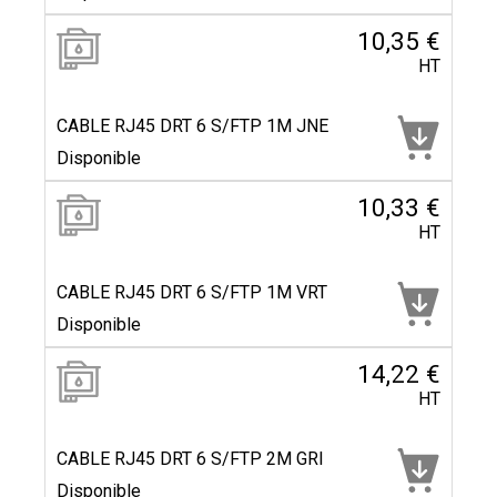
10,35 €
HT
CABLE RJ45 DRT 6 S/FTP 1M JNE
Disponible
10,33 €
HT
CABLE RJ45 DRT 6 S/FTP 1M VRT
Disponible
14,22 €
HT
CABLE RJ45 DRT 6 S/FTP 2M GRI
Disponible