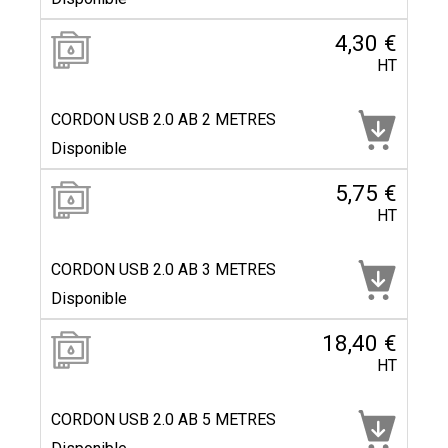
4,30 €
HT
CORDON USB 2.0 AB 2 METRES
Disponible
5,75 €
HT
CORDON USB 2.0 AB 3 METRES
Disponible
18,40 €
HT
CORDON USB 2.0 AB 5 METRES