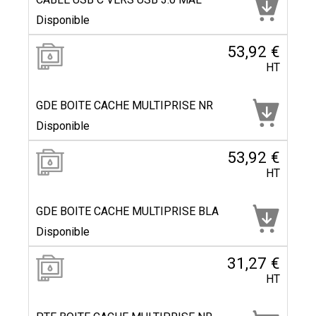
Disponible
53,92 €
HT
GDE BOITE CACHE MULTIPRISE NR
Disponible
53,92 €
HT
GDE BOITE CACHE MULTIPRISE BLA
Disponible
31,27 €
HT