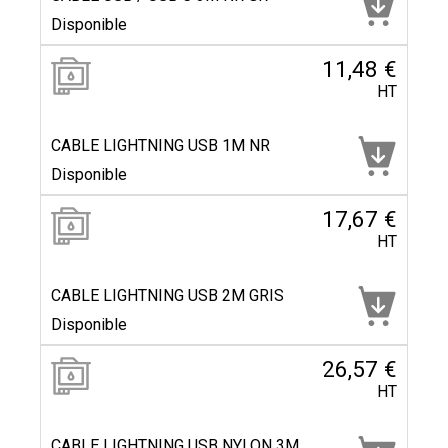
Disponible
11,48 €
HT
CABLE LIGHTNING USB 1M NR
Disponible
17,67 €
HT
CABLE LIGHTNING USB 2M GRIS
Disponible
26,57 €
HT
CABLE LIGHTNING USB NYLON 3M