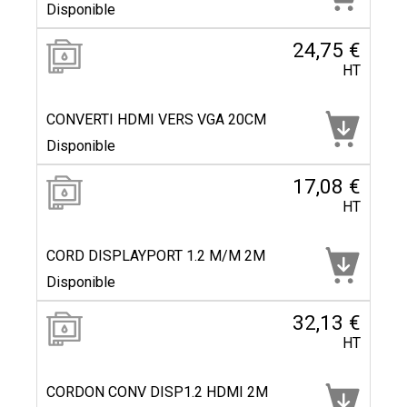
Disponible
24,75 €
HT
CONVERTI HDMI VERS VGA 20CM
Disponible
17,08 €
HT
CORD DISPLAYPORT 1.2 M/M 2M
Disponible
32,13 €
HT
CORDON CONV DISP1.2 HDMI 2M