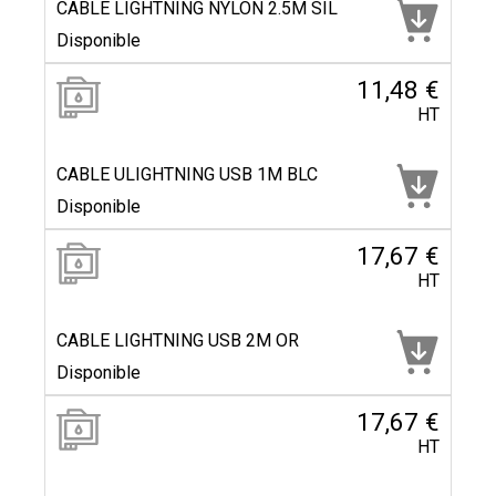
CABLE LIGHTNING NYLON 2.5M SIL
Disponible
11,48 €
HT
CABLE ULIGHTNING USB 1M BLC
Disponible
17,67 €
HT
CABLE LIGHTNING USB 2M OR
Disponible
17,67 €
HT