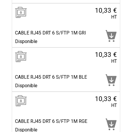
10,33 €
HT
CABLE RJ45 DRT 6 S/FTP 1M GRI
Disponible
10,33 €
HT
CABLE RJ45 DRT 6 S/FTP 1M BLE
Disponible
10,33 €
HT
CABLE RJ45 DRT 6 S/FTP 1M RGE
Disponible