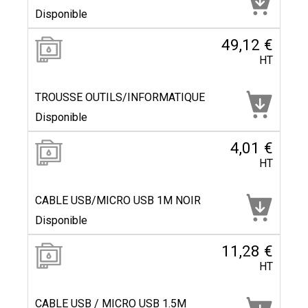
Disponible
49,12 €
HT
TROUSSE OUTILS/INFORMATIQUE
Disponible
4,01 €
HT
CABLE USB/MICRO USB 1M NOIR
Disponible
11,28 €
HT
CABLE USB / MICRO USB 1.5M