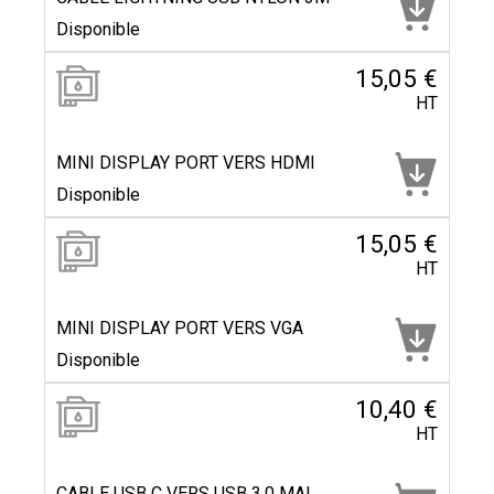
Disponible
15,05 €
HT
MINI DISPLAY PORT VERS HDMI
Disponible
15,05 €
HT
MINI DISPLAY PORT VERS VGA
Disponible
10,40 €
HT
CABLE USB C VERS USB 3.0 MAL