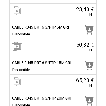
23,40 €
HT
CABLE RJ45 DRT 6 S/FTP 5M GRI
Disponible
50,32 €
HT
CABLE RJ45 DRT 6 S/FTP 15M GRI
Disponible
65,23 €
HT
CABLE RJ45 DRT 6 S/FTP 20M GRI
Disponible