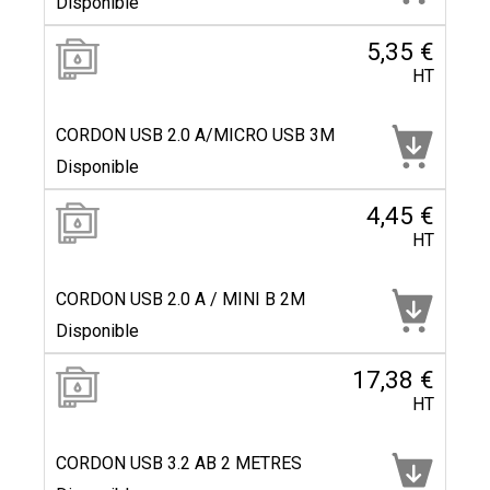
Disponible
5,35 €
HT
CORDON USB 2.0 A/MICRO USB 3M
Disponible
4,45 €
HT
CORDON USB 2.0 A / MINI B 2M
Disponible
17,38 €
HT
CORDON USB 3.2 AB 2 METRES