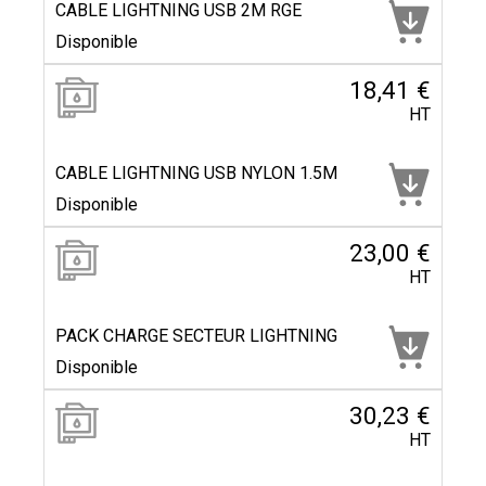
CABLE LIGHTNING USB 2M RGE
Disponible
18,41 €
HT
CABLE LIGHTNING USB NYLON 1.5M
Disponible
23,00 €
HT
PACK CHARGE SECTEUR LIGHTNING
Disponible
30,23 €
HT