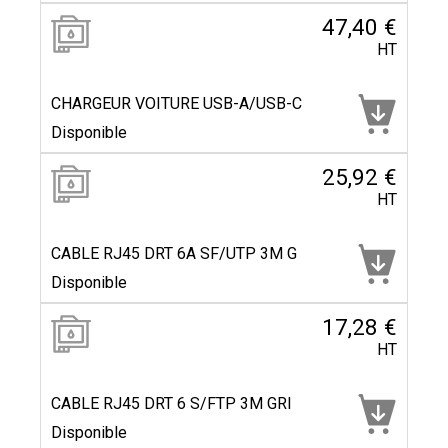
47,40 €
HT
CHARGEUR VOITURE USB-A/USB-C
Disponible
25,92 €
HT
CABLE RJ45 DRT 6A SF/UTP 3M G
Disponible
17,28 €
HT
CABLE RJ45 DRT 6 S/FTP 3M GRI
Disponible