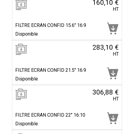
160,10 €
HT
FILTRE ECRAN CONFID 15.6" 16:9
Disponible
283,10 €
HT
FILTRE ECRAN CONFID 21.5" 16:9
Disponible
306,88 €
HT
FILTRE ECRAN CONFID 22" 16:10
Disponible