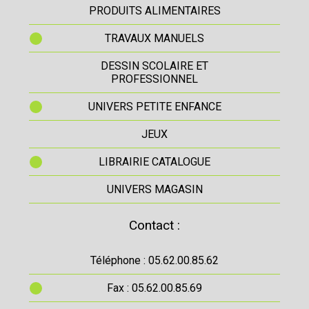
PRODUITS ALIMENTAIRES
TRAVAUX MANUELS
DESSIN SCOLAIRE ET
PROFESSIONNEL
UNIVERS PETITE ENFANCE
JEUX
LIBRAIRIE CATALOGUE
UNIVERS MAGASIN
Contact :
Téléphone : 05.62.00.85.62
Fax : 05.62.00.85.69