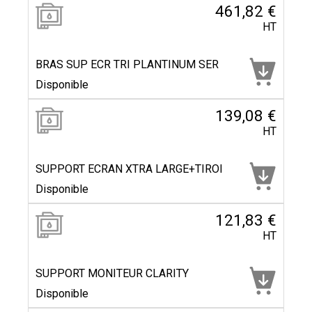
461,82 €
HT
BRAS SUP ECR TRI PLANTINUM SER
Disponible
139,08 €
HT
SUPPORT ECRAN XTRA LARGE+TIROI
Disponible
121,83 €
HT
SUPPORT MONITEUR CLARITY
Disponible