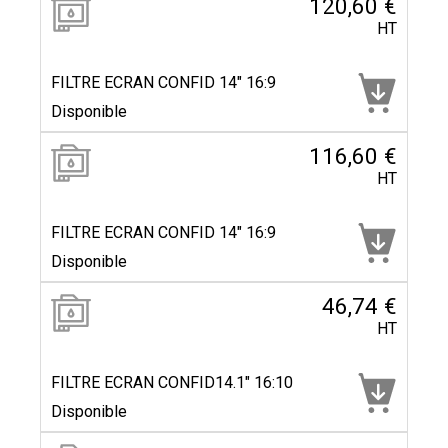
120,60 €
HT
FILTRE ECRAN CONFID 14" 16:9
Disponible
116,60 €
HT
FILTRE ECRAN CONFID 14" 16:9
Disponible
46,74 €
HT
FILTRE ECRAN CONFID14.1" 16:10
Disponible