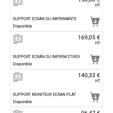
HT
SUPPORT ECRAN OU IMPRIMANTE
Disponible
169,05 €
HT
SUPPORT ECRAN OU IMPRIM 2TIROI
Disponible
140,33 €
HT
SUPPORT MONITEUR ECRAN PLAT
Disponible