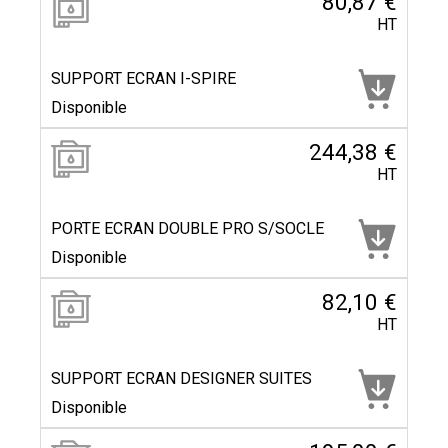
80,87 €
HT
SUPPORT ECRAN I-SPIRE
Disponible
244,38 €
HT
PORTE ECRAN DOUBLE PRO S/SOCLE
Disponible
82,10 €
HT
SUPPORT ECRAN DESIGNER SUITES
Disponible