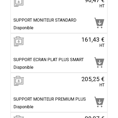
96,47 €
HT
SUPPORT MONITEUR STANDARD
Disponible
161,43 €
HT
SUPPORT ECRAN PLAT PLUS SMART
Disponible
205,25 €
HT
SUPPORT MONITEUR PREMIUM PLUS
Disponible