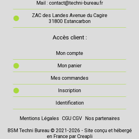
Mail : contact@techni-bureau.fr
ZAC des Landes Avenue du Cagire
31800 Estancarbon
Accès client :
Mon compte
Mon panier
Mes commandes
Inscription
Identification
Mentions Légales
CGU CGV
Nos partenaires
BSM Techni Bureau © 2021-2026 - Site conçu et hébergé
en France par
Creapli