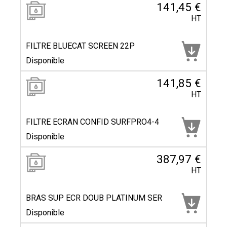
141,45 €
HT
FILTRE BLUECAT SCREEN 22P
Disponible
141,85 €
HT
FILTRE ECRAN CONFID SURFPRO4-4
Disponible
387,97 €
HT
BRAS SUP ECR DOUB PLATINUM SER
Disponible