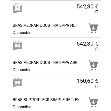
542,80 €
HT
BRAS P.ECRAN DOUB TRA EPPA NOI
Disponible
542,80 €
HT
BRAS P.ECRAN DOUB TRA EPPA ARG
Disponible
150,60 €
HT
BRAS SUPPORT ECR SIMPLE REFLEX
Disponible