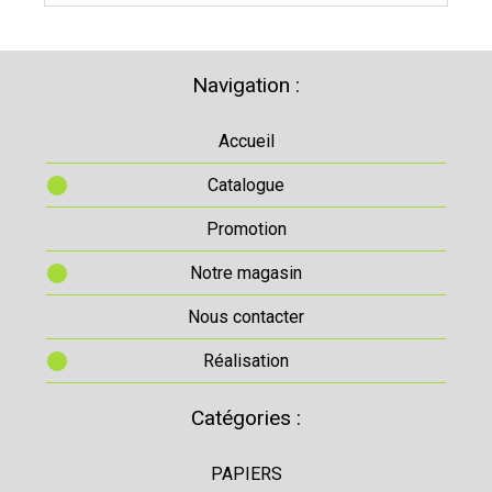
Navigation :
Accueil
Catalogue
Promotion
Notre magasin
Nous contacter
Réalisation
Catégories :
PAPIERS