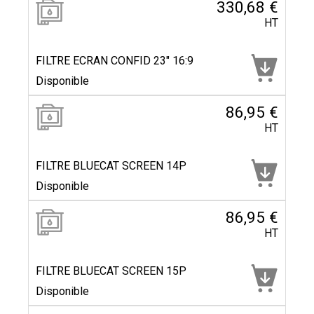
330,68 €
HT
FILTRE ECRAN CONFID 23" 16:9
Disponible
86,95 €
HT
FILTRE BLUECAT SCREEN 14P
Disponible
86,95 €
HT
FILTRE BLUECAT SCREEN 15P
Disponible