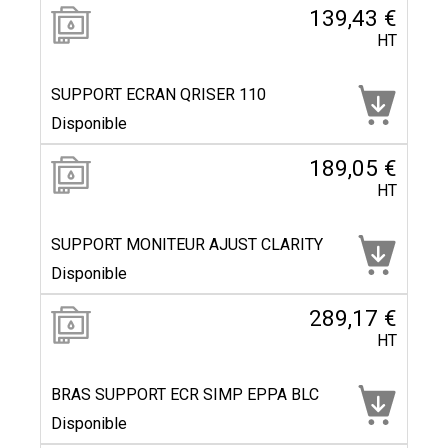
139,43 €
HT
SUPPORT ECRAN QRISER 110
Disponible
189,05 €
HT
SUPPORT MONITEUR AJUST CLARITY
Disponible
289,17 €
HT
BRAS SUPPORT ECR SIMP EPPA BLC
Disponible