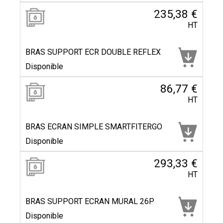
235,38 €
HT
BRAS SUPPORT ECR DOUBLE REFLEX
Disponible
86,77 €
HT
BRAS ECRAN SIMPLE SMARTFITERGO
Disponible
293,33 €
HT
BRAS SUPPORT ECRAN MURAL 26P
Disponible