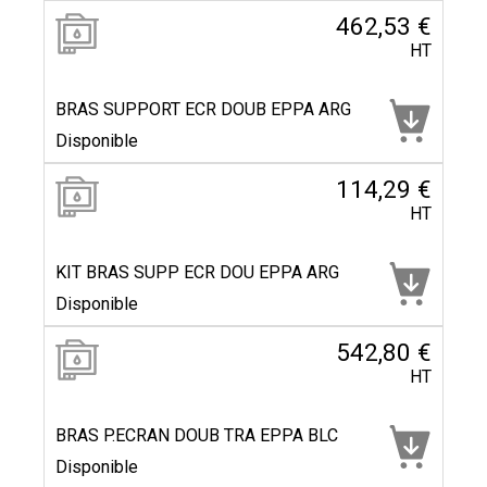
462,53 €
HT
BRAS SUPPORT ECR DOUB EPPA ARG
Disponible
114,29 €
HT
KIT BRAS SUPP ECR DOU EPPA ARG
Disponible
542,80 €
HT
BRAS P.ECRAN DOUB TRA EPPA BLC
Disponible