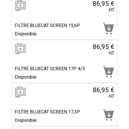
86,95 €
HT
FILTRE BLUECAT SCREEN 15,6P
Disponible
86,95 €
HT
FILTRE BLUECAT SCREEN 17P 4/3
Disponible
86,95 €
HT
FILTRE BLUECAT SCREEN 17,3P
Disponible