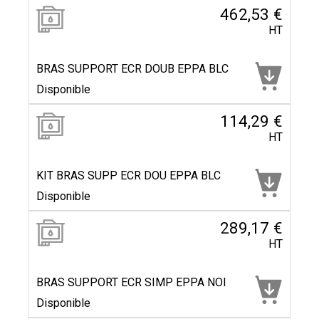
462,53 €
HT
BRAS SUPPORT ECR DOUB EPPA BLC
Disponible
114,29 €
HT
KIT BRAS SUPP ECR DOU EPPA BLC
Disponible
289,17 €
HT
BRAS SUPPORT ECR SIMP EPPA NOI
Disponible