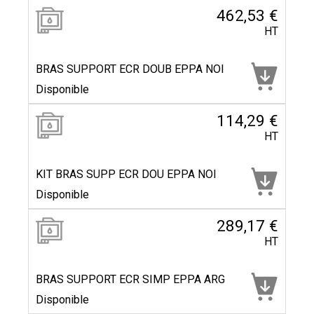
462,53 €
HT
BRAS SUPPORT ECR DOUB EPPA NOI
Disponible
114,29 €
HT
KIT BRAS SUPP ECR DOU EPPA NOI
Disponible
289,17 €
HT
BRAS SUPPORT ECR SIMP EPPA ARG
Disponible