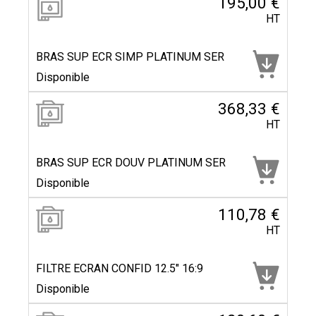
195,00 €
HT
BRAS SUP ECR SIMP PLATINUM SER
Disponible
368,33 €
HT
BRAS SUP ECR DOUV PLATINUM SER
Disponible
110,78 €
HT
FILTRE ECRAN CONFID 12.5" 16:9
Disponible