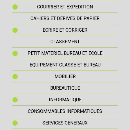
COURRIER ET EXPEDITION
CAHIERS ET DERIVES DE PAPIER
ECRIRE ET CORRIGER
CLASSEMENT
PETIT MATERIEL BUREAU ET ECOLE
EQUIPEMENT CLASSE ET BUREAU
MOBILIER
BUREAUTIQUE
INFORMATIQUE
CONSOMMABLES INFORMATIQUES
SERVICES GENERAUX