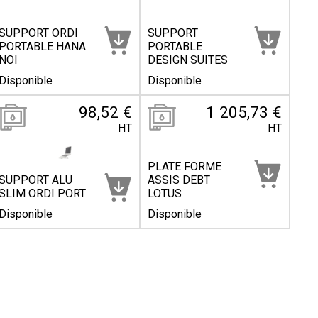
SUPPORT ORDI
SUPPORT
PORTABLE HANA
PORTABLE
NOI
DESIGN SUITES
Disponible
Disponible
98,52 €
1 205,73 €
HT
HT
PLATE FORME
SUPPORT ALU
ASSIS DEBT
SLIM ORDI PORT
LOTUS
Disponible
Disponible