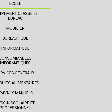
ECOLE
IPEMENT CLASSE ET
BUREAU
MOBILIER
BUREAUTIQUE
INFORMATIQUE
CONSOMMABLES
INFORMATIQUES
ERVICES GENERAUX
DUITS ALIMENTAIRES
RAVAUX MANUELS
ESSIN SCOLAIRE ET
PROFESSIONNEL