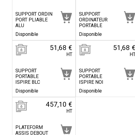
SUPPORT ORDIN
SUPPORT
PORT PLIABLE
ORDINATEUR
ALU
PORTABLE
Disponible
Disponible
51,68 €
51,68 
HT
H
SUPPORT
SUPPORT
PORTABLE
PORTABLE
ISPIRE BLC
ISPIRE NOI
Disponible
Disponible
457,10 €
HT
PLATEFORM
ASSIS DEBOUT