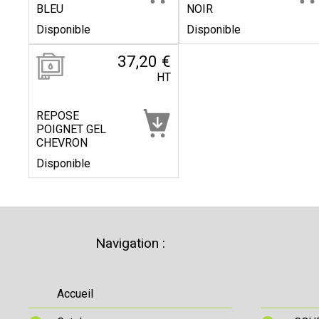
BLEU
NOIR
Disponible
Disponible
37,20 €
HT
REPOSE
POIGNET GEL
CHEVRON
Disponible
Navigation :
Accueil