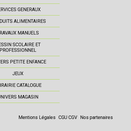
ERVICES GENERAUX
DUITS ALIMENTAIRES
RAVAUX MANUELS
ESSIN SCOLAIRE ET
PROFESSIONNEL
ERS PETITE ENFANCE
JEUX
BRAIRIE CATALOGUE
UNIVERS MAGASIN
Mentions Légales
CGU CGV
Nos partenaires