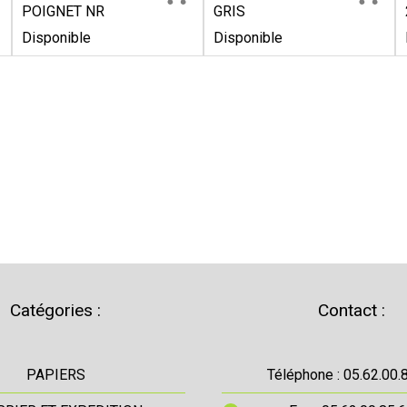
POIGNET NR
GRIS
Disponible
Disponible
Catégories :
Contact :
PAPIERS
Téléphone : 05.62.00.