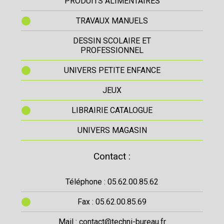
PRODUITS ALIMENTAIRES
TRAVAUX MANUELS
DESSIN SCOLAIRE ET
PROFESSIONNEL
UNIVERS PETITE ENFANCE
JEUX
LIBRAIRIE CATALOGUE
UNIVERS MAGASIN
Contact :
Téléphone : 05.62.00.85.62
Fax : 05.62.00.85.69
Mail : contact@techni-bureau.fr