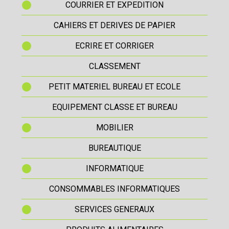
COURRIER ET EXPEDITION
CAHIERS ET DERIVES DE PAPIER
ECRIRE ET CORRIGER
CLASSEMENT
PETIT MATERIEL BUREAU ET ECOLE
EQUIPEMENT CLASSE ET BUREAU
MOBILIER
BUREAUTIQUE
INFORMATIQUE
CONSOMMABLES INFORMATIQUES
SERVICES GENERAUX