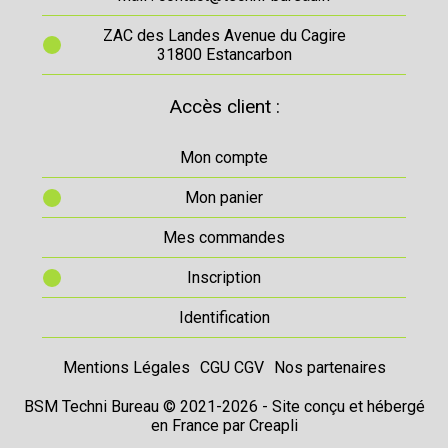
ZAC des Landes Avenue du Cagire
31800 Estancarbon
Accès client :
Mon compte
Mon panier
Mes commandes
Inscription
Identification
Mentions Légales
CGU CGV
Nos partenaires
BSM Techni Bureau © 2021-2026 - Site conçu et hébergé
en France par
Creapli