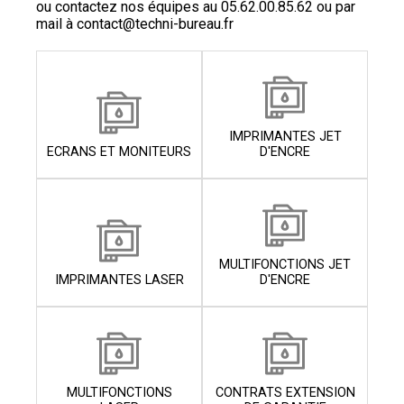
ou contactez nos équipes au
05.62.00.85.62
ou par
mail à
contact@techni-bureau.fr
IMPRIMANTES JET
ECRANS ET MONITEURS
D'ENCRE
MULTIFONCTIONS JET
IMPRIMANTES LASER
D'ENCRE
MULTIFONCTIONS
CONTRATS EXTENSION