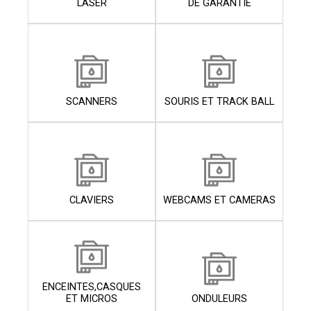
LASER
DE GARANTIE
SCANNERS
SOURIS ET TRACK BALL
CLAVIERS
WEBCAMS ET CAMERAS
ENCEINTES,CASQUES
ET MICROS
ONDULEURS