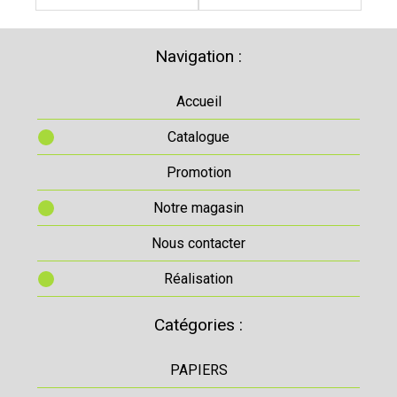
Navigation :
Accueil
Catalogue
Promotion
Notre magasin
Nous contacter
Réalisation
Catégories :
PAPIERS