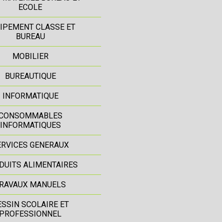
ECOLE
IPEMENT CLASSE ET
BUREAU
MOBILIER
BUREAUTIQUE
INFORMATIQUE
CONSOMMABLES
INFORMATIQUES
ERVICES GENERAUX
DUITS ALIMENTAIRES
RAVAUX MANUELS
ESSIN SCOLAIRE ET
PROFESSIONNEL