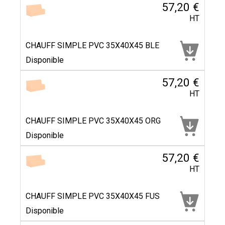
57,20 €
HT
CHAUFF SIMPLE PVC 35X40X45 BLE
Disponible
57,20 €
HT
CHAUFF SIMPLE PVC 35X40X45 ORG
Disponible
57,20 €
HT
CHAUFF SIMPLE PVC 35X40X45 FUS
Disponible