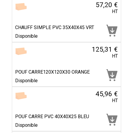
57,20 €
HT
CHAUFF SIMPLE PVC 35X40X45 VRT
Disponible
125,31 €
HT
POUF CARRE120X120X30 ORANGE
Disponible
45,96 €
HT
POUF CARRE PVC 40X40X25 BLEU
Disponible