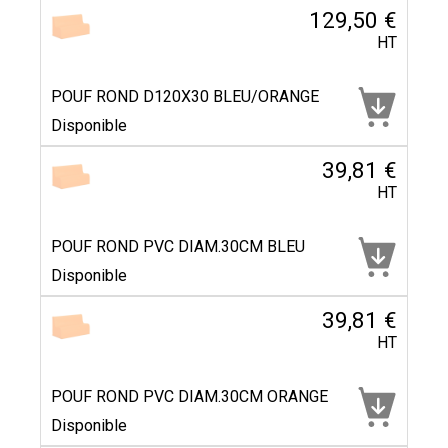
129,50 €
HT
POUF ROND D120X30 BLEU/ORANGE
Disponible
39,81 €
HT
POUF ROND PVC DIAM.30CM BLEU
Disponible
39,81 €
HT
POUF ROND PVC DIAM.30CM ORANGE
Disponible