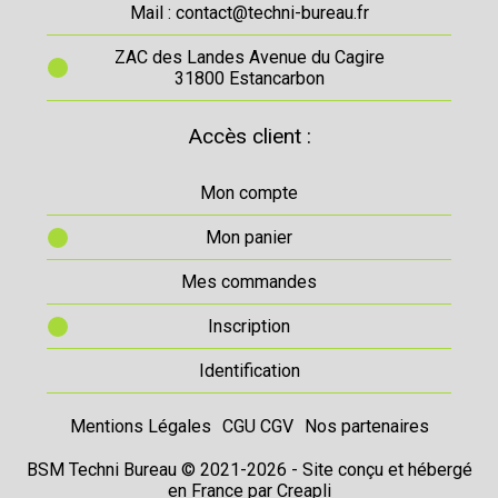
Mail : contact@techni-bureau.fr
ZAC des Landes Avenue du Cagire
31800 Estancarbon
Accès client :
Mon compte
Mon panier
Mes commandes
Inscription
Identification
Mentions Légales
CGU CGV
Nos partenaires
BSM Techni Bureau © 2021-2026 - Site conçu et hébergé
en France par
Creapli