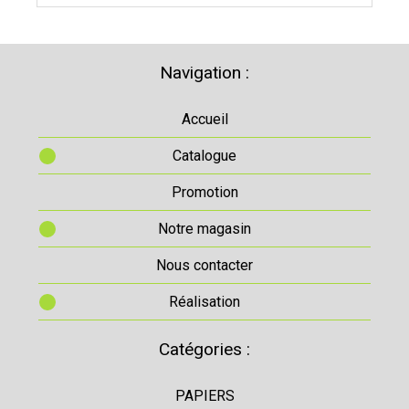
Navigation :
Accueil
Catalogue
Promotion
Notre magasin
Nous contacter
Réalisation
Catégories :
PAPIERS