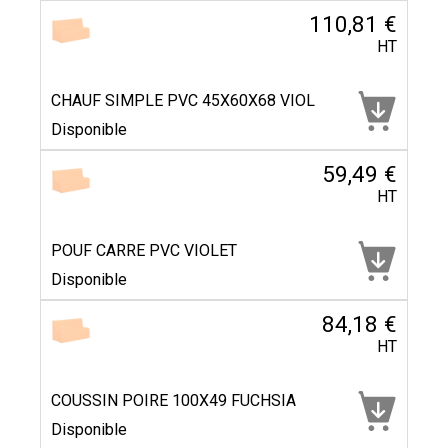
110,81 €
HT
CHAUF SIMPLE PVC 45X60X68 VIOL
Disponible
59,49 €
HT
POUF CARRE PVC VIOLET
Disponible
84,18 €
HT
COUSSIN POIRE 100X49 FUCHSIA
Disponible