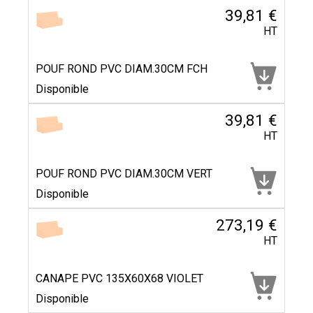
39,81 €
HT
POUF ROND PVC DIAM.30CM FCH
Disponible
39,81 €
HT
POUF ROND PVC DIAM.30CM VERT
Disponible
273,19 €
HT
CANAPE PVC 135X60X68 VIOLET
Disponible