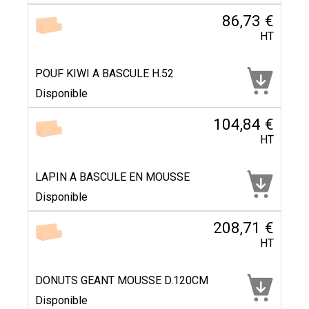
86,73 €
HT
POUF KIWI A BASCULE H.52
Disponible
104,84 €
HT
LAPIN A BASCULE EN MOUSSE
Disponible
208,71 €
HT
DONUTS GEANT MOUSSE D.120CM
Disponible