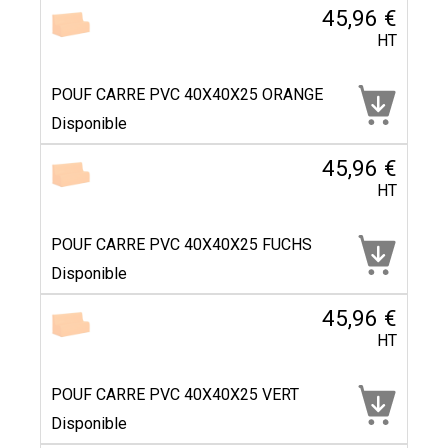
45,96 €
HT
POUF CARRE PVC 40X40X25 ORANGE
Disponible
45,96 €
HT
POUF CARRE PVC 40X40X25 FUCHS
Disponible
45,96 €
HT
POUF CARRE PVC 40X40X25 VERT
Disponible