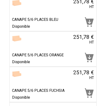
251,78 €
HT
CANAPE 5/6 PLACES BLEU
Disponible
251,78 €
HT
CANAPE 5/6 PLACES ORANGE
Disponible
251,78 €
HT
CANAPE 5/6 PLACES FUCHSIA
Disponible