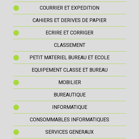
COURRIER ET EXPEDITION
CAHIERS ET DERIVES DE PAPIER
ECRIRE ET CORRIGER
CLASSEMENT
PETIT MATERIEL BUREAU ET ECOLE
EQUIPEMENT CLASSE ET BUREAU
MOBILIER
BUREAUTIQUE
INFORMATIQUE
CONSOMMABLES INFORMATIQUES
SERVICES GENERAUX