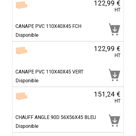
122,99 €
HT
CANAPE PVC 110X40X45 FCH
Disponible
122,99 €
HT
CANAPE PVC 110X40X45 VERT
Disponible
151,24 €
HT
CHAUFF ANGLE 90D 56X56X45 BLEU
Disponible