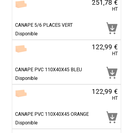
251,78 €
HT
CANAPE 5/6 PLACES VERT
Disponible
122,99 €
HT
CANAPE PVC 110X40X45 BLEU
Disponible
122,99 €
HT
CANAPE PVC 110X40X45 ORANGE
Disponible