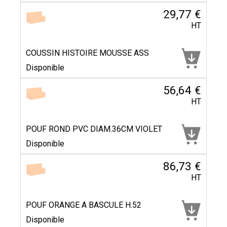
29,77 €
HT
COUSSIN HISTOIRE MOUSSE ASS
Disponible
56,64 €
HT
POUF ROND PVC DIAM.36CM VIOLET
Disponible
86,73 €
HT
POUF ORANGE A BASCULE H.52
Disponible