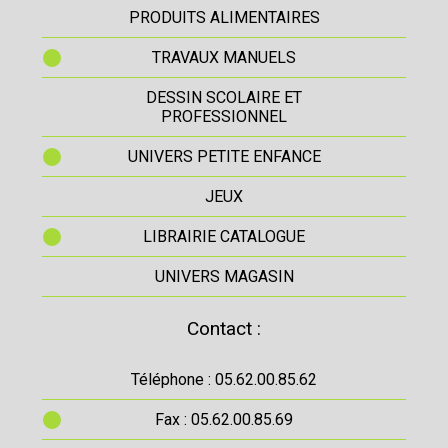
PRODUITS ALIMENTAIRES
TRAVAUX MANUELS
DESSIN SCOLAIRE ET
PROFESSIONNEL
UNIVERS PETITE ENFANCE
JEUX
LIBRAIRIE CATALOGUE
UNIVERS MAGASIN
Contact :
Téléphone : 05.62.00.85.62
Fax : 05.62.00.85.69