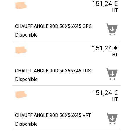
151,24 €
HT
CHAUFF ANGLE 90D 56X56X45 ORG
Disponible
151,24 €
HT
CHAUFF ANGLE 90D 56X56X45 FUS
Disponible
151,24 €
HT
CHAUFF ANGLE 90D 56X56X45 VRT
Disponible