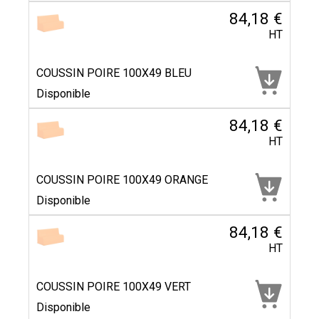
84,18 €
HT
COUSSIN POIRE 100X49 BLEU
Disponible
84,18 €
HT
COUSSIN POIRE 100X49 ORANGE
Disponible
84,18 €
HT
COUSSIN POIRE 100X49 VERT
Disponible